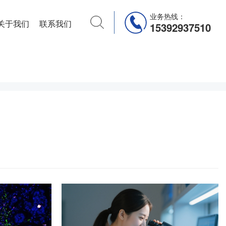
业务热线：
关于我们
联系我们
15392937510