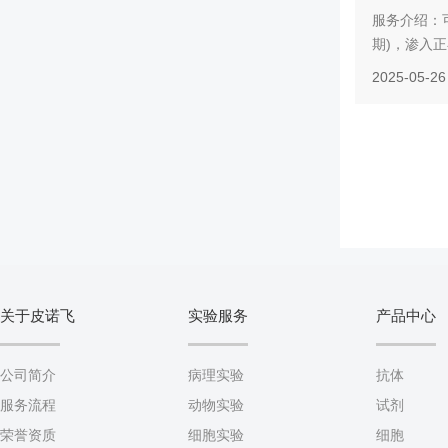
服务介绍：
期)，渗入正
2025-05-26
关于皮诺飞
实验服务
产品中心
公司简介
病理实验
抗体
服务流程
动物实验
试剂
荣誉资质
细胞实验
细胞