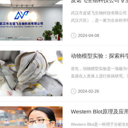
皮诺飞生物科技公司专
武汉市皮诺飞生物科技有限公司，
武汉片区），是一家为生命科学研
2024-04-08
动物模型实验：探索科
首先，动物模型实验是一项极为
直接在人类身上进行疾病研究。而
2024-02-26
Western Blot原理及应
Western Blot是一种用