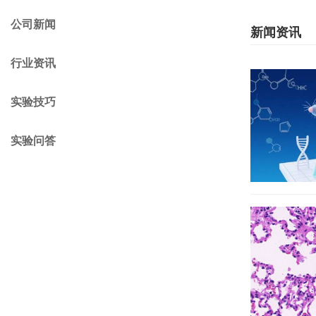
公司新闻
新闻资讯
行业资讯
实验技巧
实验问答