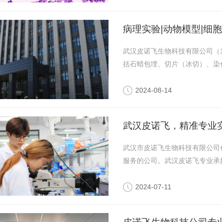
病理实验|动物模型|细
武汉皮诺飞生物科技有限公司（15
括石蜡包埋、切片（冰切）、染色、te
2024-08-14
武汉皮诺飞，精准专业
武汉市皮诺飞生物科技有限公司
服务的公司。武汉皮诺飞专业承接
2024-07-11