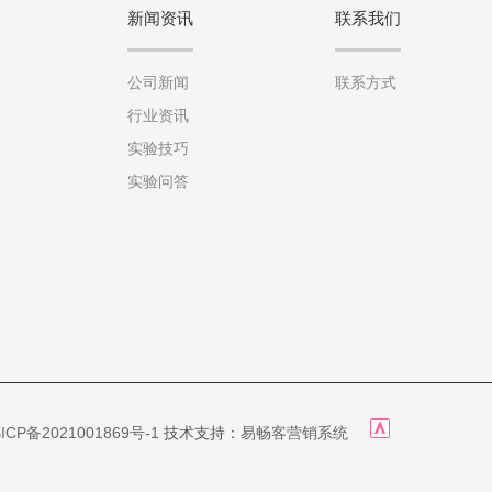
新闻资讯
联系我们
公司新闻
联系方式
行业资讯
实验技巧
实验问答
技术支持：
ICP备2021001869号-1
易畅客营销系统