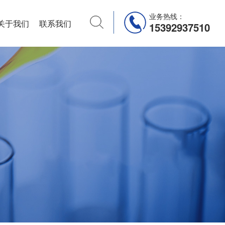
业务热线：
关于我们
联系我们
15392937510