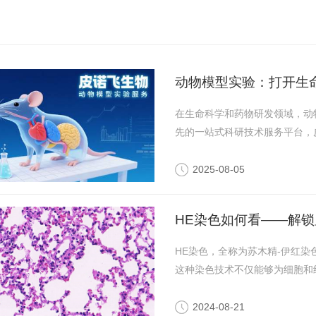
动物模型实验：打开生
在生命科学和药物研发领域，动
先的一站式科研技术服务平台，皮
2025-08-05
HE染色如何看——解
HE染色，全称为苏木精-伊红染色（H
这种染色技术不仅能够为细胞和组
2024-08-21