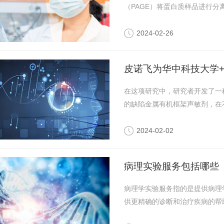
（PAGE）将蛋白质样品进行分
2024-02-26
皮诺飞为华中科技大学
在这项研究中，研究者开发了一
的缺陷金属有机框架声敏剂，在不
2024-02-02
病理实验服务包括哪些
病理学实验服务指的是提供病理
供更精确的诊断和治疗疾病的帮助