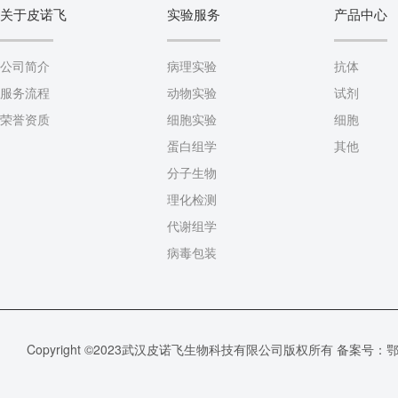
关于皮诺飞
实验服务
产品中心
公司简介
病理实验
抗体
服务流程
动物实验
试剂
荣誉资质
细胞实验
细胞
蛋白组学
其他
分子生物
理化检测
代谢组学
病毒包装
Copyright ©2023武汉皮诺飞生物科技有限公司版权所有 备案号：
鄂