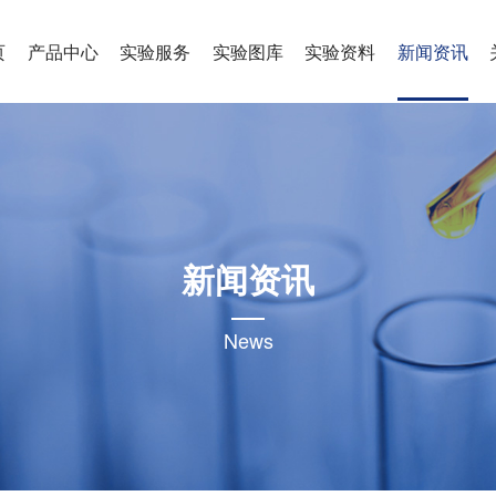
页
产品中心
实验服务
实验图库
实验资料
新闻资讯
新闻资讯
News