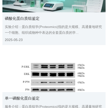
磷酸化蛋白质组鉴定
实验介绍：蛋白质组学(Proteomics)指的是大规模、高通量地研究
一个细胞、组织或物种中表达的全套蛋白质的学...
2025-05-23
单一磷酸化蛋白鉴定
服务介绍：蛋白质组学(Proteomics)指的是大规模、高通量地研究