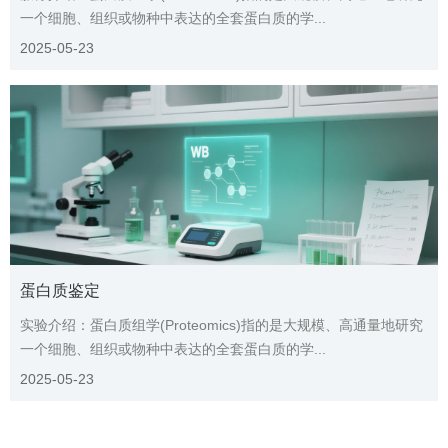
一个细胞、组织或物种中表达的全套蛋白质的学...
2025-05-23
蛋白质鉴定
实验介绍：蛋白质组学(Proteomics)指的是大规模、高通量地研究
一个细胞、组织或物种中表达的全套蛋白质的学...
2025-05-23