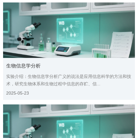
页
生物信息学分析
实验介绍：生物信息学分析广义的说法是应用信息科学的方法和技
术，研究生物体系和生物过程中信息的存贮、信...
2025-05-23