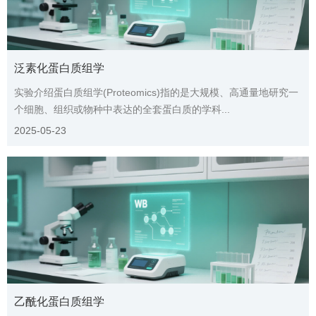
泛素化蛋白质组学
实验介绍蛋白质组学(Proteomics)指的是大规模、高通量地研究一
个细胞、组织或物种中表达的全套蛋白质的学科...
2025-05-23
乙酰化蛋白质组学