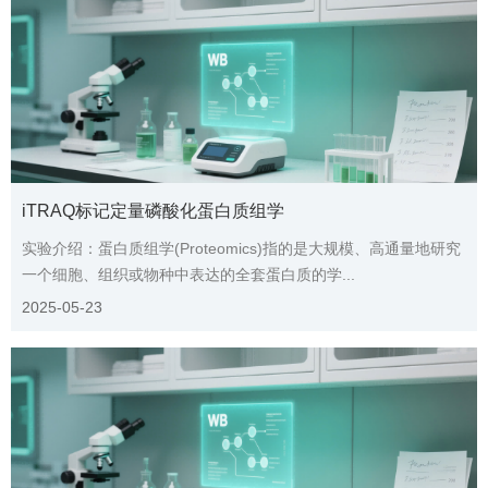
iTRAQ标记定量磷酸化蛋白质组学
实验介绍：蛋白质组学(Proteomics)指的是大规模、高通量地研究
一个细胞、组织或物种中表达的全套蛋白质的学...
2025-05-23