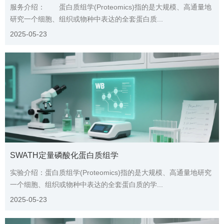
服务介绍： 蛋白质组学(Proteomics)指的是大规模、高通量地
研究一个细胞、组织或物种中表达的全套蛋白质...
2025-05-23
SWATH定量磷酸化蛋白质组学
实验介绍：蛋白质组学(Proteomics)指的是大规模、高通量地研究
一个细胞、组织或物种中表达的全套蛋白质的学...
2025-05-23