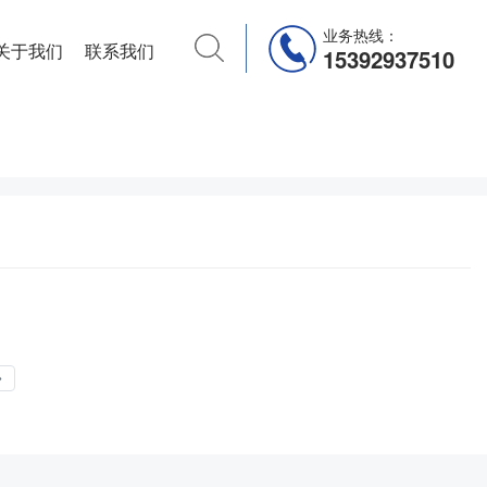
业务热线：
关于我们
联系我们
15392937510
»