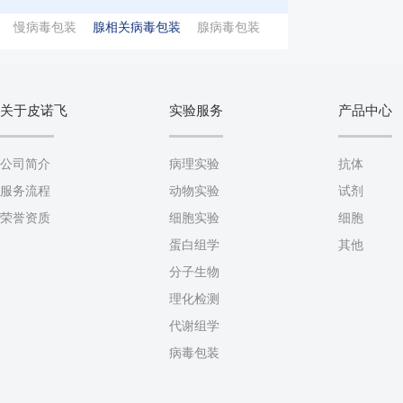
慢病毒包装
腺相关病毒包装
腺病毒包装
关于皮诺飞
实验服务
产品中心
公司简介
病理实验
抗体
服务流程
动物实验
试剂
荣誉资质
细胞实验
细胞
蛋白组学
其他
分子生物
理化检测
代谢组学
病毒包装