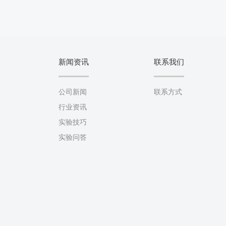
新闻资讯
联系我们
公司新闻
联系方式
行业资讯
实验技巧
实验问答