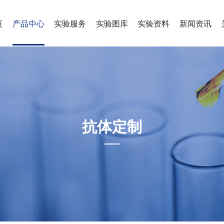
页
产品中心
实验服务
实验图库
实验资料
新闻资讯
抗体定制