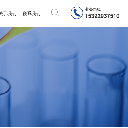
业务热线：
关于我们
联系我们
15392937510