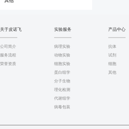
其他
关于皮诺飞
实验服务
产品中心
公司简介
病理实验
抗体
服务流程
动物实验
试剂
荣誉资质
细胞实验
细胞
蛋白组学
其他
分子生物
理化检测
代谢组学
病毒包装